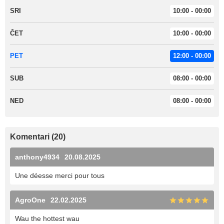
SRI
10:00 - 00:00
ČET
10:00 - 00:00
PET
12:00 - 00:00
SUB
08:00 - 00:00
NED
08:00 - 00:00
Komentari (20)
anthony4934
20.08.2025
Une déesse merci pour tous
AgroOne
22.02.2025
Wau the hottest wau